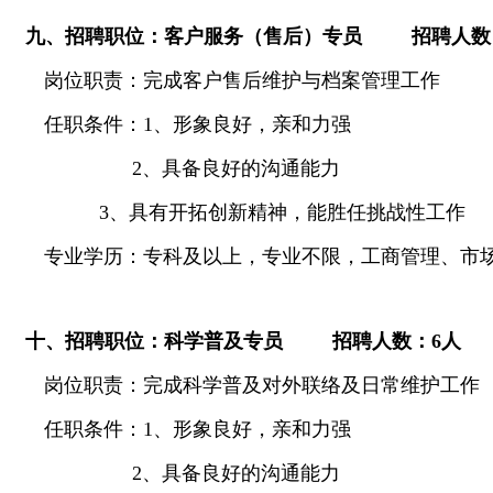
九、招聘职位：客户服务（售后）专员
招聘人数
岗位职责：完成客户售后维护与档案管理工作
任职条件：
1
、
形象良好，亲和力强
2
、具备良好的沟通能力
3
、具有开拓创新精神，能胜任挑战性工作
专业学历：专科及以上，专业不限，工商管理、市
十、招聘职位：科学普及专员
招聘人数：
6
人
岗位职责：完成科学普及对外联络及日常维护工作
任职条件：
1
、
形象良好，亲和力强
2
、具备良好的沟通能力