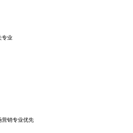
关专业
场营销专业优先