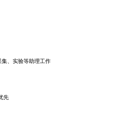
采集、实验等助理工作
优先