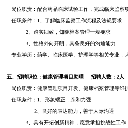
岗位职责：配合药品临床试验工作，完成临床监察
任职条件：
1
、了解临床监察工作流程及法规要求
2
、踏实细致，知晓档案管理一般要求
3
、性格外向开朗，具备良好的沟通能力
专业学历：药学、临床医学、护理学等相关专业，
五、招聘职位：健康管理项目助理
招聘人数：
2
人
岗位职责：健康管理项目开发、健康档案管理等维
任职条件：
1
、
形象端正，亲和力强
2
、良好的表达能力，善于人际沟通
3
、具有开拓创新精神，愿意承担挑战性工作