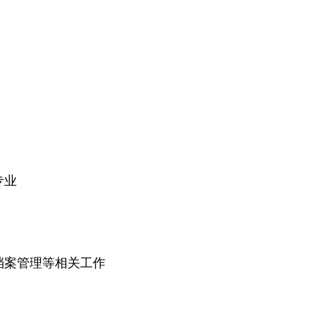
专业
档案管理等相关工作