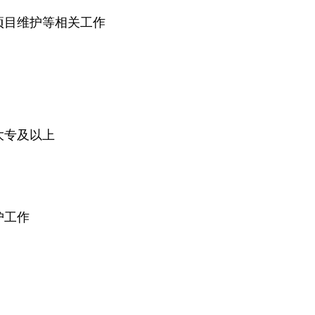
项目维护等相关工作
大专及以上
护工作