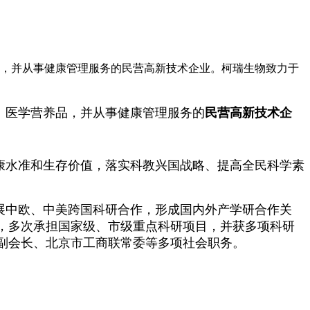
养品，并从事健康管理服务的民营高新技术企业。柯瑞生物致力于
、医学营养品，并从事健康管理服务的
民营高新技术企
康水准和生存价值，落实科教兴国战略、提高全民科学素
展中欧、中美跨国科研合作，形成国内外产学研合作关
，多次承担国家级、市级重点科研项目，并获多项科研
副会长、北京市工商联常委等多项社会职务。