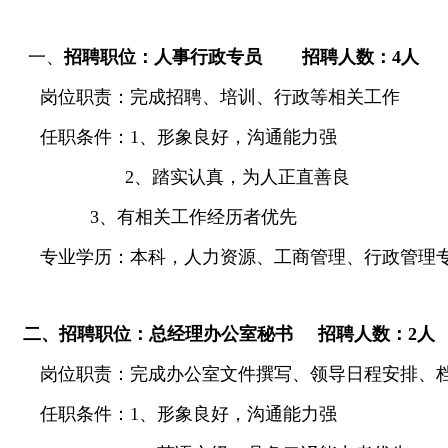
一、
招聘职位：人事行政专员
招聘人数：
4
人
岗位职责：完成招聘、培训、行政等相关工作
任职条件：
1
、
形象良好，沟通能力强
2
、
踏实认真，为人正直善良
3
、有相关工作经历者优先
专业学历：本科，人力资源、工商管理、行政管理
二、招聘职位：总经理办公室秘书
招聘人数：
2
人
岗位职责：完成办公室文件撰写、领导日程安排、
任职条件：
1
、
形象良好，沟通能力强