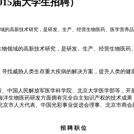
15届大学生招聘）
生物领域的高新技术研究，是研发、生产、经营生物医药、医学营
生物领域的高新技术研究，是研发、生产、经营生物医药
，寻找威胁人类生存重大疾病的解决方案，提升人类的健
所、中国人民解放军医学科学院、北京大学医学部等，开
海洋生物医药研发方面拥有完全自主知识产权的技术成果
北京市人大代表、中国光彩事业促进会理事、北京市商会
招 聘 职 位