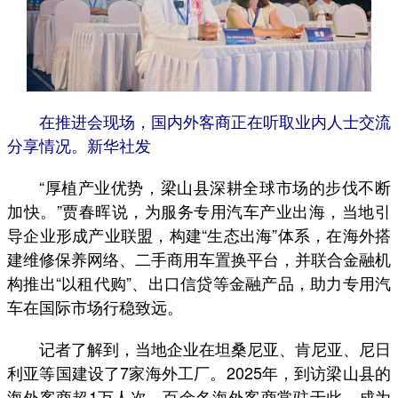
在推进会现场，国内外客商正在听取业内人士交流
分享情况。新华社发
“厚植产业优势，梁山县深耕全球市场的步伐不断
加快。”贾春晖说，为服务专用汽车产业出海，当地引
导企业形成产业联盟，构建“生态出海”体系，在海外搭
建维修保养网络、二手商用车置换平台，并联合金融机
构推出“以租代购”、出口信贷等金融产品，助力专用汽
车在国际市场行稳致远。
记者了解到，当地企业在坦桑尼亚、肯尼亚、尼日
利亚等国建设了7家海外工厂。2025年，到访梁山县的
海外客商超1万人次，百余名海外客商常驻于此，成为