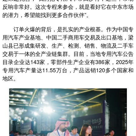
反响非常好。这次专程来参会，就是看好它在中东市场
的潜力，希望能找到更多合作伙伴”。
订单火爆的背后，是扎实的产业根基。作为中国专
用汽车产业基地、中国二手商用车交易及出口基地，梁
山县已形成集研发、生产、检测、销售、物流及二手车
交易于一体的全产业链集群。目前，当地专用汽车公告
目录企业达143家，零部件生产企业有386家，2025年
专用汽车产量达11.55万台，产品远销120多个国家和
地区。