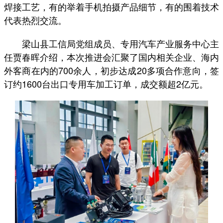
焊接工艺，有的举着手机拍摄产品细节，有的围着技术
代表热烈交流。
梁山县工信局党组成员、专用汽车产业服务中心主
任贾春晖介绍，本次推进会汇聚了国内相关企业、海内
外客商在内的700余人，初步达成20多项合作意向，签
订约1600台出口专用车加工订单，成交额超2亿元。